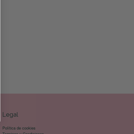
Legal
Política de cookies
Terminos y Condiciones