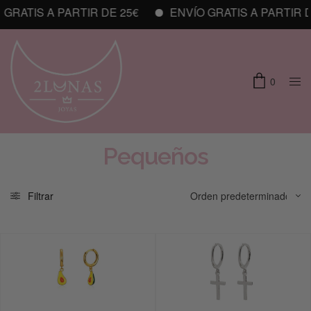
ATIS A PARTIR DE 25€
ENVÍO GRATIS A PARTIR DE 2
0
Pequeños
Filtrar