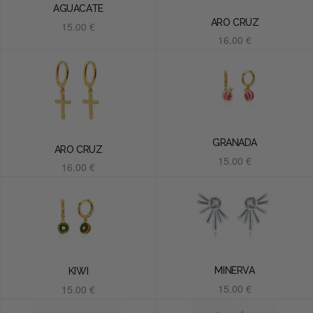
AGUACATE
ARO CRUZ
15.00
€
16.00
€
Añadir al carrito
Añadir al carrito
GRANADA
ARO CRUZ
15.00
€
16.00
€
Añadir al carrito
Añadir al carrito
MINERVA
KIWI
15.00
€
15.00
€
Añadir al carrito
Añadir al carrito