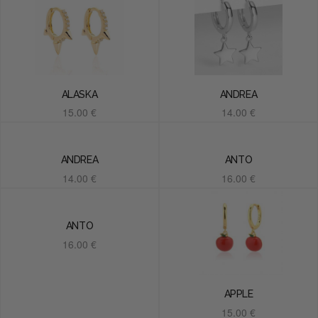
ALASKA
ANDREA
15.00
€
14.00
€
Añadir al carrito
Añadir al carrito
ANDREA
ANTO
14.00
€
16.00
€
Añadir al carrito
Añadir al carrito
ANTO
16.00
€
Añadir al carrito
APPLE
15.00
€