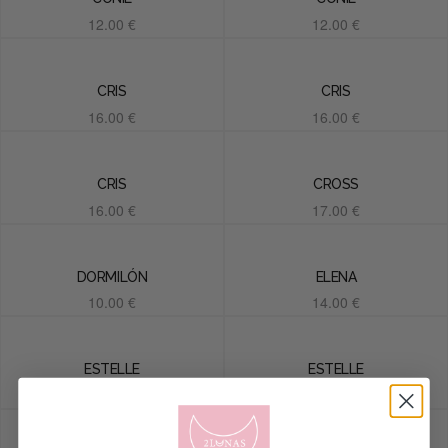
12.00
€
12.00
€
Añadir al carrito
Añadir al carrito
CRIS
CRIS
16.00
€
16.00
€
Añadir al carrito
Añadir al carrito
CRIS
CROSS
16.00
€
17.00
€
Añadir al carrito
Añadir al carrito
DORMILÓN
ELENA
10.00
€
14.00
€
Añadir al carrito
Añadir al carrito
ESTELLE
ESTELLE
18.00
€
18.00
€
Añadir al carrito
Añadir al carrito