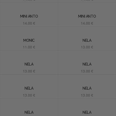
Añadir al carrito
Añadir al carrito
MINI ANTO
MINI ANTO
14.00
€
14.00
€
Añadir al carrito
Añadir al carrito
MONIC
NELA
11.00
€
13.00
€
Añadir al carrito
Añadir al carrito
NELA
NELA
13.00
€
13.00
€
Añadir al carrito
Añadir al carrito
NELA
NELA
13.00
€
13.00
€
Añadir al carrito
Añadir al carrito
NELA
NELA