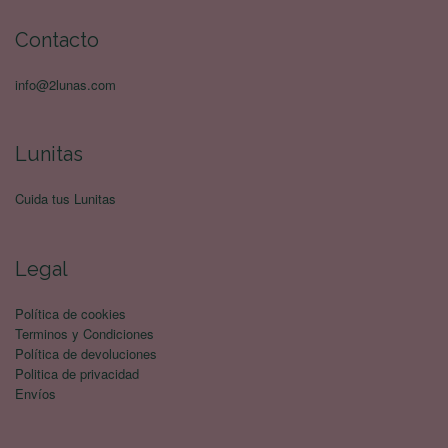
Contacto
info@2lunas.com
Lunitas
Cuida tus Lunitas
Legal
Política de cookies
Terminos y Condiciones
Política de devoluciones
Politica de privacidad
Envíos