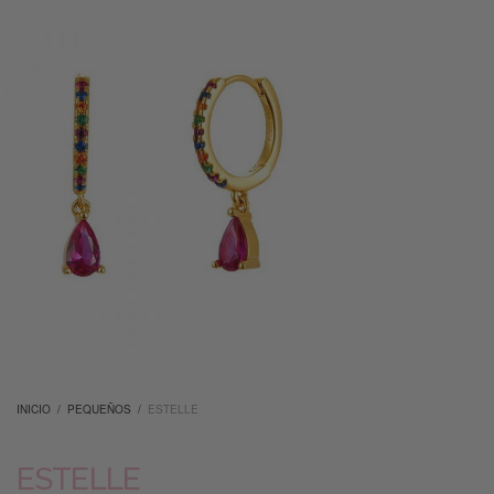
INICIO
/
PEQUEÑOS
/
ESTELLE
ESTELLE