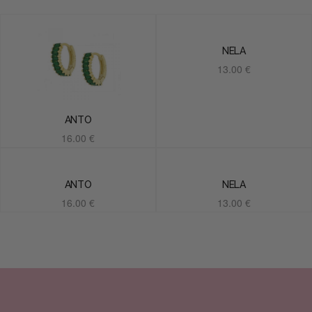
NELA
13.00
€
Añadir al carrito
ANTO
16.00
€
Añadir al carrito
ANTO
NELA
16.00
€
13.00
€
Añadir al carrito
Añadir al carrito