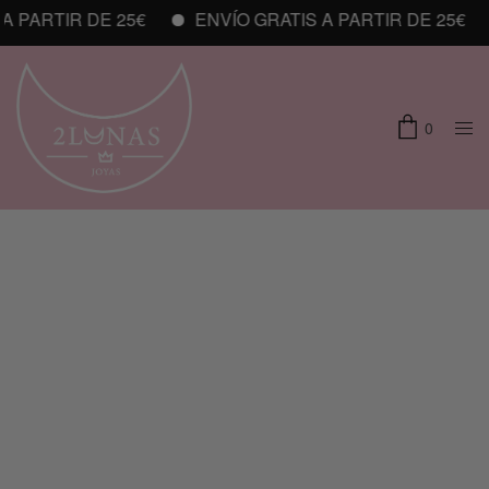
 PARTIR DE 25€
ENVÍO GRATIS A PARTIR DE 25€
0