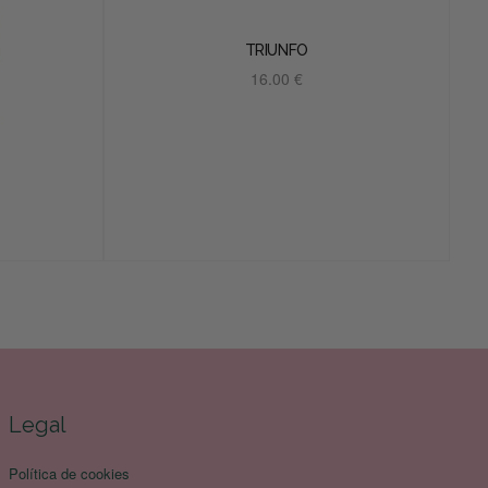
TRIUNFO
16.00
€
Añadir al carrito
Legal
Política de cookies