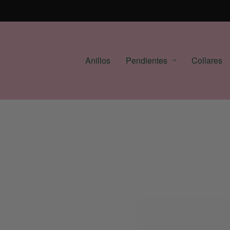
Anillos
Pendientes
Collares