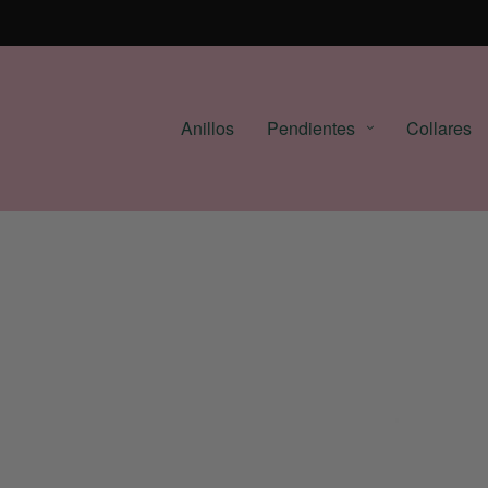
Anillos
Pendientes
Collares