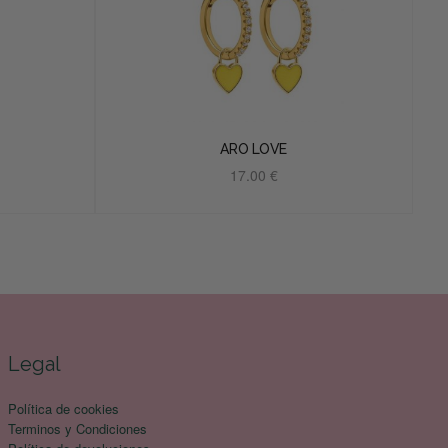
ARO LOVE
17.00
€
Añadir al carrito
Legal
Política de cookies
Terminos y Condiciones