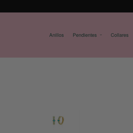
Anillos
Pendientes
Collares