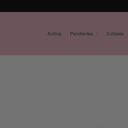
Anillos
Pendientes
Collares