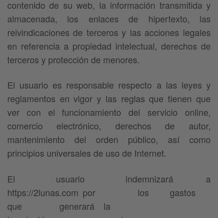
contenido de su web, la información transmitida y
almacenada, los enlaces de hipertexto, las
reivindicaciones de terceros y las acciones legales
en referencia a propiedad intelectual, derechos de
terceros y protección de menores.
El usuario es responsable respecto a las leyes y
reglamentos en vigor y las reglas que tienen que
ver con el funcionamiento del servicio online,
comercio electrónico, derechos de autor,
mantenimiento del orden público, así como
principios universales de uso de Internet.
El usuario indemnizará a
https://2lunas.com por los gastos
que generará la