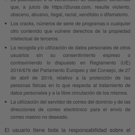
que, a juicio de https://2lunas.com, resulte violento,
obsceno, abusivo, ilegal, racial, xenófobo o difamatorio.
Los cracks, números de serie de programas o cualquier
otro contenido que vulnere derechos de la propiedad
intelectual de terceros.
La recogida y/o utilización de datos personales de otros
usuarios sin su consentimiento expreso o
contraviniendo lo dispuesto en Reglamento (UE)
2016/679 del Parlamento Europeo y del Consejo, de 27
de abril de 2016, relativo a la protección de las
personas físicas en lo que respecta al tratamiento de
datos personales y a la libre circulación de los mismos.
La utilización del servidor de correo del dominio y de las
direcciones de correo electrónico para el envío de
correo masivo no deseado.
El usuario tiene toda la responsabilidad sobre el