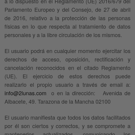
a lo dispuesto en el Reglamento (UE) 2016/679 del
Parlamento Europeo y del Consejo, de 27 de abril
de 2016, relativo a la protección de las personas
físicas en lo que respecta al tratamiento de datos
personales y a la libre circulación de los mismos.
El usuario podrá en cualquier momento ejercitar los
derechos de acceso, oposición, rectificación y
cancelación reconocidos en el citado Reglamento
(UE). El ejercicio de estos derechos puede
realizarlo el propio usuario a través de email a:
info@2lunas.com
o en la dirección: Avenida de
Albacete, 49. Tarazona de la Mancha 02100
El usuario manifiesta que todos los datos facilitados
por él son ciertos y correctos, y se compromete a
mantenerlos actualizados, comunicando los