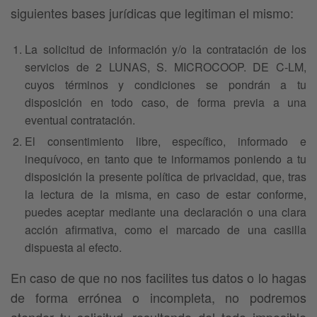
siguientes bases jurídicas que legitiman el mismo:
La solicitud de información y/o la contratación de los
servicios de 2 LUNAS, S. MICROCOOP. DE C-LM,
cuyos términos y condiciones se pondrán a tu
disposición en todo caso, de forma previa a una
eventual contratación.
El consentimiento libre, específico, informado e
inequívoco, en tanto que te informamos poniendo a tu
disposición la presente política de privacidad, que, tras
la lectura de la misma, en caso de estar conforme,
puedes aceptar mediante una declaración o una clara
acción afirmativa, como el marcado de una casilla
dispuesta al efecto.
En caso de que no nos facilites tus datos o lo hagas
de forma errónea o incompleta, no podremos