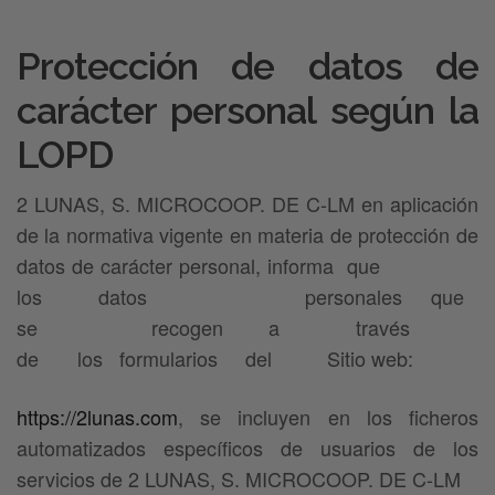
Protección de datos de
carácter personal según la
LOPD
2 LUNAS, S. MICROCOOP. DE C-LM en aplicación
de la normativa vigente en materia de protección de
datos de carácter personal, informa que
los datos personales que
se recogen a través
de los formularios del Sitio web:
https://2lunas.com
, se incluyen en los ficheros
automatizados específicos de usuarios de los
servicios de 2 LUNAS, S. MICROCOOP. DE C-LM