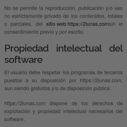
No se permite la reproducción, publicación y/o uso
no estrictamente privado de los contenidos, totales
o parciales, del
sitio web https://2lunas.com
sin el
consentimiento previo y por escrito.
Propiedad intelectual del
software
El usuario debe respetar los programas de terceros
puestos a su disposición por https://2lunas.com,
aun siendo gratuitos y/o de disposición pública.
https://2lunas.com dispone de los derechos de
explotación y propiedad intelectual necesarios del
software.