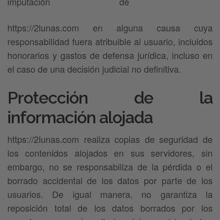
imputación de
https://2lunas.com en alguna causa cuya
responsabilidad fuera atribuible al usuario, incluidos
honorarios y gastos de defensa jurídica, incluso en
el caso de una decisión judicial no definitiva.
Protección de la
información alojada
https://2lunas.com realiza copias de seguridad de
los contenidos alojados en sus servidores, sin
embargo, no se responsabiliza de la pérdida o el
borrado accidental de los datos por parte de los
usuarios. De igual manera, no garantiza la
reposición total de los datos borrados por los