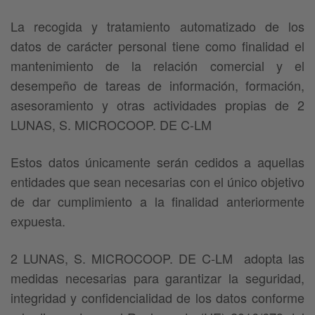
La recogida y tratamiento automatizado de los
datos de carácter personal tiene como finalidad el
mantenimiento de la relación comercial y el
desempeño de tareas de información, formación,
asesoramiento y otras actividades propias de 2
LUNAS, S. MICROCOOP. DE C-LM
Estos datos únicamente serán cedidos a aquellas
entidades que sean necesarias con el único objetivo
de dar cumplimiento a la finalidad anteriormente
expuesta.
2 LUNAS, S. MICROCOOP. DE C-LM adopta las
medidas necesarias para garantizar la seguridad,
integridad y confidencialidad de los datos conforme