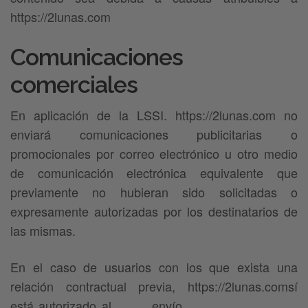
https://2lunas.com
Comunicaciones
comerciales
En aplicación de la LSSI. https://2lunas.com no
enviará comunicaciones publicitarias o
promocionales por correo electrónico u otro medio
de comunicación electrónica equivalente que
previamente no hubieran sido solicitadas o
expresamente autorizadas por los destinatarios de
las mismas.
En el caso de usuarios con los que exista una
relación contractual previa, https://2lunas.comsí
está autorizado al envío