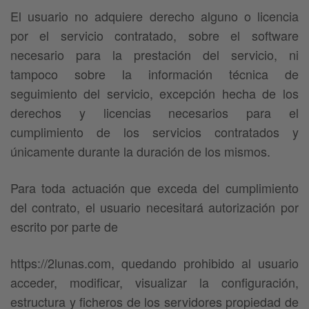
El usuario no adquiere derecho alguno o licencia
por el servicio contratado, sobre el software
necesario para la prestación del servicio, ni
tampoco sobre la información técnica de
seguimiento del servicio, excepción hecha de los
derechos y licencias necesarios para el
cumplimiento de los servicios contratados y
únicamente durante la duración de los mismos.
Para toda actuación que exceda del cumplimiento
del contrato, el usuario necesitará autorización por
escrito por parte de
https://2lunas.com, quedando prohibido al usuario
acceder, modificar, visualizar la configuración,
estructura y ficheros de los servidores propiedad de