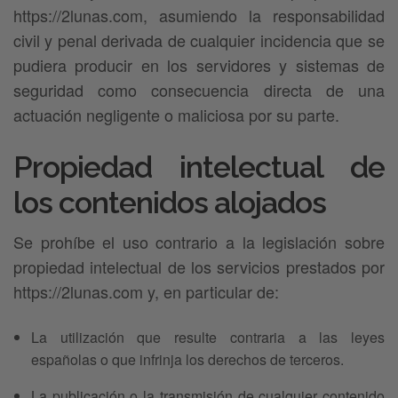
https://2lunas.com, asumiendo la responsabilidad
civil y penal derivada de cualquier incidencia que se
pudiera producir en los servidores y sistemas de
seguridad como consecuencia directa de una
actuación negligente o maliciosa por su parte.
Propiedad intelectual de
los contenidos alojados
Se prohíbe el uso contrario a la legislación sobre
propiedad intelectual de los servicios prestados por
https://2lunas.com y, en particular de:
La utilización que resulte contraria a las leyes
españolas o que infrinja los derechos de terceros.
La publicación o la transmisión de cualquier contenido