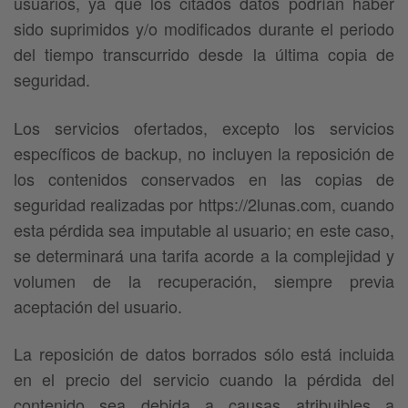
usuarios, ya que los citados datos podrían haber
sido suprimidos y/o modificados durante el periodo
del tiempo transcurrido desde la última copia de
seguridad.
Los servicios ofertados, excepto los servicios
específicos de backup, no incluyen la reposición de
los contenidos conservados en las copias de
seguridad realizadas por https://2lunas.com, cuando
esta pérdida sea imputable al usuario; en este caso,
se determinará una tarifa acorde a la complejidad y
volumen de la recuperación, siempre previa
aceptación del usuario.
La reposición de datos borrados sólo está incluida
en el precio del servicio cuando la pérdida del
contenido sea debida a causas atribuibles a