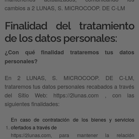
cambios a 2 LUNAS, S. MICROCOOP. DE C-LM
Finalidad del tratamiento
de los datos personales:
¿Con qué finalidad trataremos tus datos
personales?
En 2 LUNAS, S. MICROCOOP. DE C-LM,
trataremos tus datos personales recabados a través
del Sitio Web: https://2lunas.com , con las
siguientes finalidades:
En caso de contratación de los bienes y servicios
ofertados a través de
https://2lunas.com, para mantener la relación