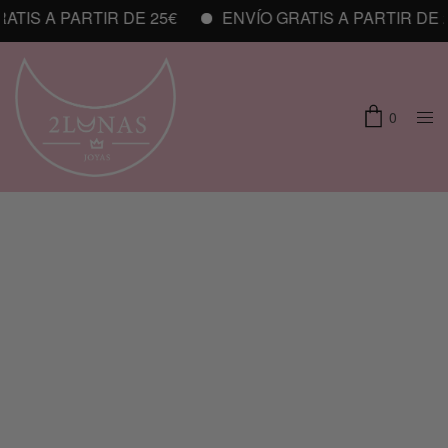
A PARTIR DE 25€
ENVÍO GRATIS A PARTIR DE 25€
0