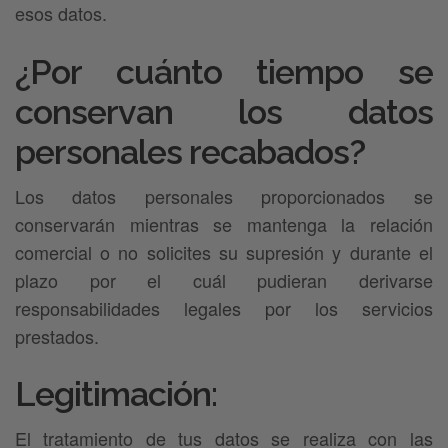
esos datos.
¿Por cuánto tiempo se
conservan los datos
personales recabados?
Los datos personales proporcionados se
conservarán mientras se mantenga la relación
comercial o no solicites su supresión y durante el
plazo por el cuál pudieran derivarse
responsabilidades legales por los servicios
prestados.
Legitimación:
El tratamiento de tus datos se realiza con las