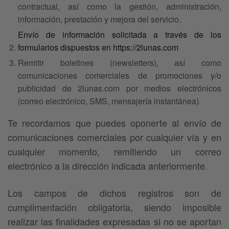
contractual, así como la gestión, administración,
información, prestación y mejora del servicio.
Envío de información solicitada a través de los
formularios dispuestos en https://2lunas.com
Remitir boletines (newsletters), así como
comunicaciones comerciales de promociones y/o
publicidad de 2lunas.com por medios electrónicos
(correo electrónico, SMS, mensajería instantánea).
Te recordamos que puedes oponerte al envío de
comunicaciones comerciales por cualquier vía y en
cualquier momento, remitiendo un correo
electrónico a la dirección indicada anteriormente.
Los campos de dichos registros son de
cumplimentación obligatoria, siendo imposible
realizar las finalidades expresadas si no se aportan