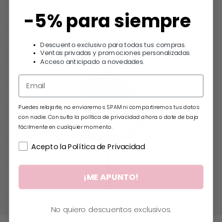
-5% para siempre
Descuento exclusivo para todas tus compras.
Ventas privadas y promociones personalizadas.
Acceso anticipado a novedades.
Puedes relajarte, no enviaremos SPAM ni compartiremos tus datos
con nadie. Consulta la política de privacidad ahora o date de baja
fácilmente en cualquier momento.
Acepto la Política de Privacidad
¡ME APUNTO!
No quiero descuentos exclusivos.