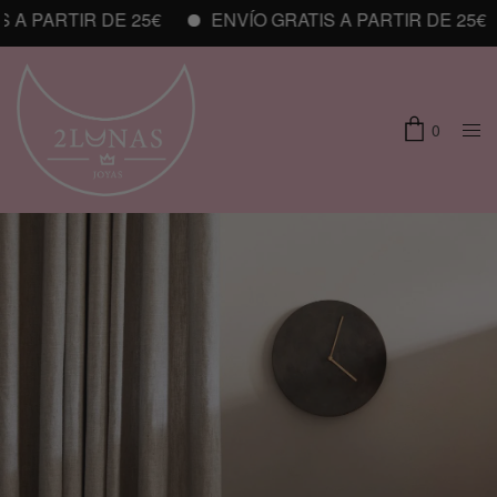
A PARTIR DE 25€
ENVÍO GRATIS A PARTIR DE 25€
0