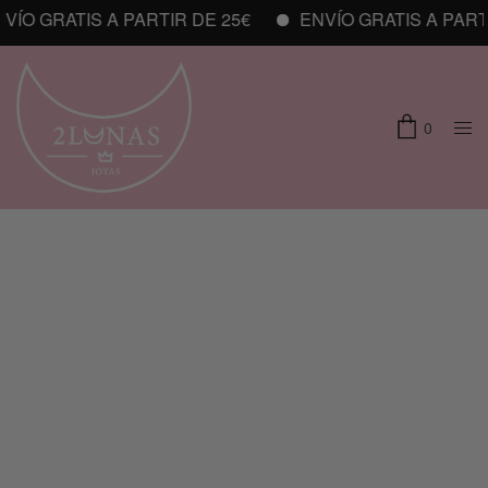
ÍO GRATIS A PARTIR DE 25€
ENVÍO GRATIS A PARTIR
0