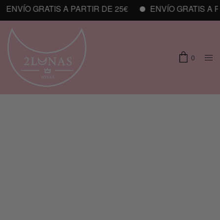
ENVÍO GRATIS A PARTIR DE 25€
ENVÍO GRATIS A PA
0