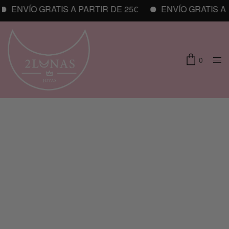
ENVÍO GRATIS A PARTIR DE 25€
ENVÍO GRATIS A P
0