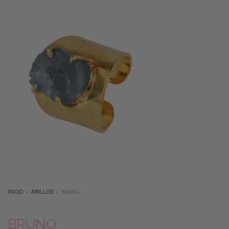
INICIO
/
ANILLOS
/
BRUNO
BRUNO