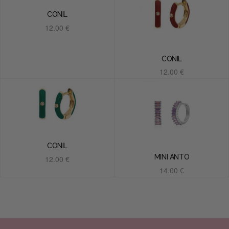
CONIL
12.00
€
Añadir al carrito
CONIL
12.00
€
Añadir al carrito
CONIL
MINI ANTO
12.00
€
14.00
€
Añadir al carrito
Añadir al carrito