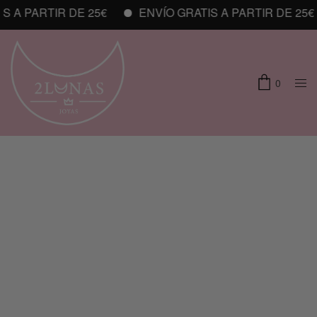
 A PARTIR DE 25€
ENVÍO GRATIS A PARTIR DE 25€
0