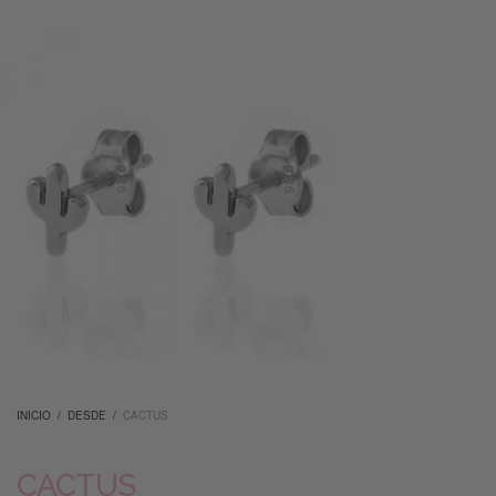
INICIO
/
DESDE
/
CACTUS
CACTUS