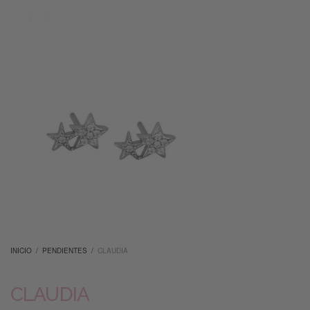
INICIO
/
PENDIENTES
/
CLAUDIA
CLAUDIA