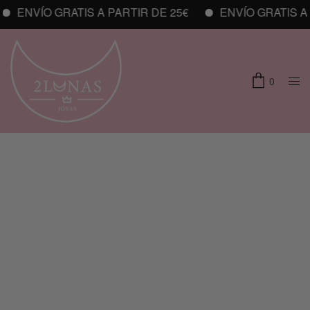
ENVÍO GRATIS A PARTIR DE 25€
ENVÍO GRATIS A P
0