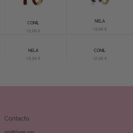
NELA
CONIL
13.00
€
12.00
€
Añadir al carrito
Añadir al carrito
NELA
CONIL
13.00
€
12.00
€
Añadir al carrito
Añadir al carrito
Contacto
info@2lunas.com