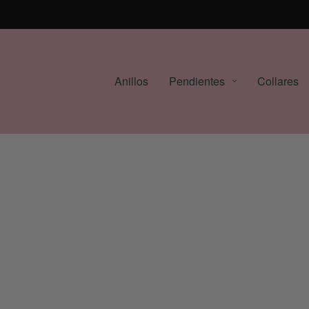
Anillos
Pendientes
Collares