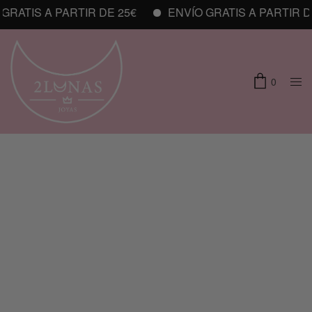
RATIS A PARTIR DE 25€
ENVÍO GRATIS A PARTIR DE 
0