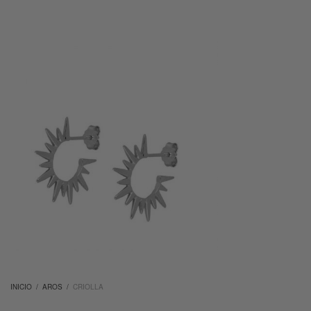
INICIO
/
AROS
/
CRIOLLA