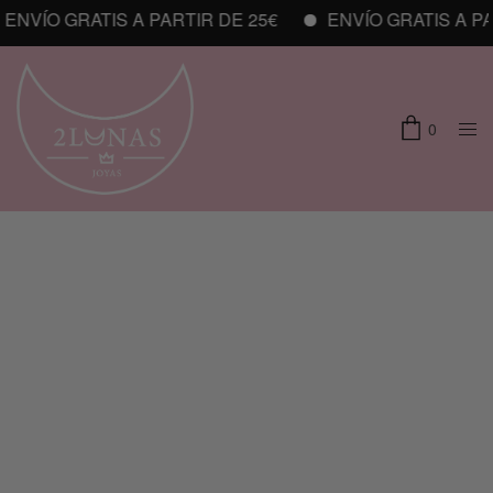
ENVÍO GRATIS A PARTIR DE 25€
ENVÍO GRATIS A PAR
0