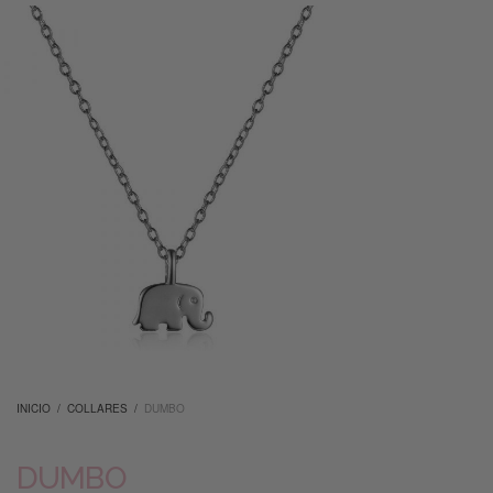
INICIO
/
COLLARES
/
DUMBO
DUMBO