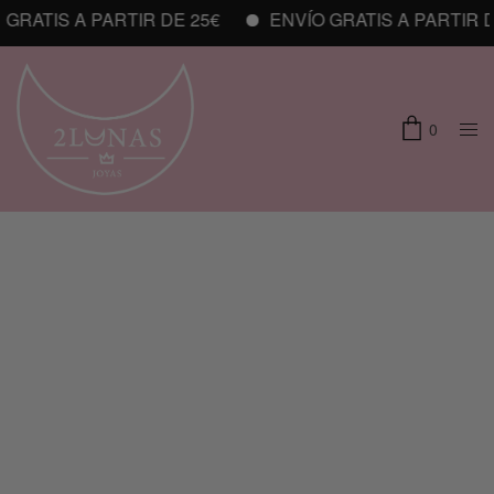
RATIS A PARTIR DE 25€
ENVÍO GRATIS A PARTIR DE
0