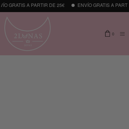
O GRATIS A PARTIR DE 25€
ENVÍO GRATIS A PARTIR
0