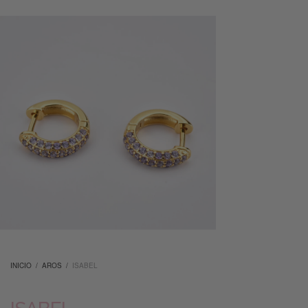
INICIO
/
AROS
/
ISABEL