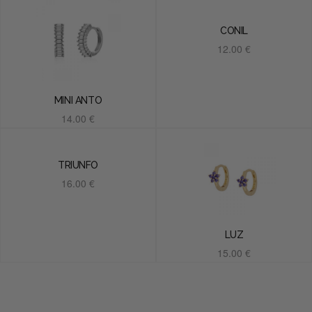
CONIL
12.00
€
Añadir al carrito
MINI ANTO
14.00
€
Añadir al carrito
TRIUNFO
16.00
€
Añadir al carrito
LUZ
15.00
€
Añadir al carrito