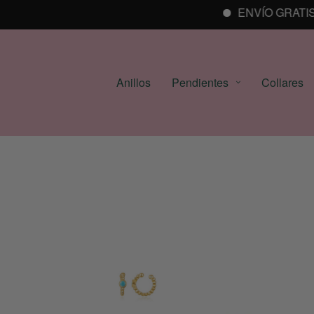
ENVÍO GRATIS A 
Anillos
Pendientes
Collares