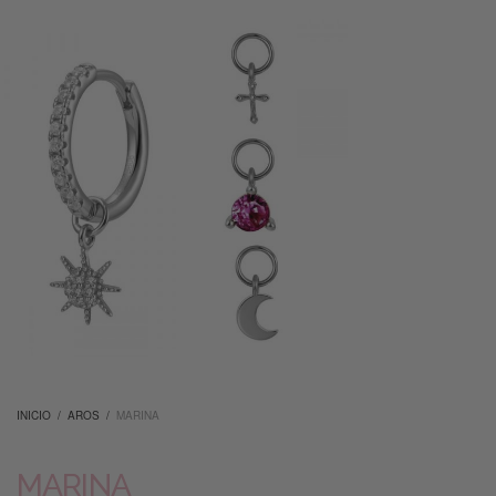
INICIO
/
AROS
/
MARINA
MARINA