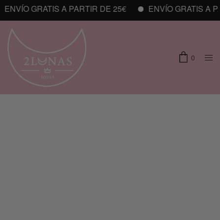
ENVÍO GRATIS A PARTIR DE 25€
ENVÍO GRATIS A PA
0