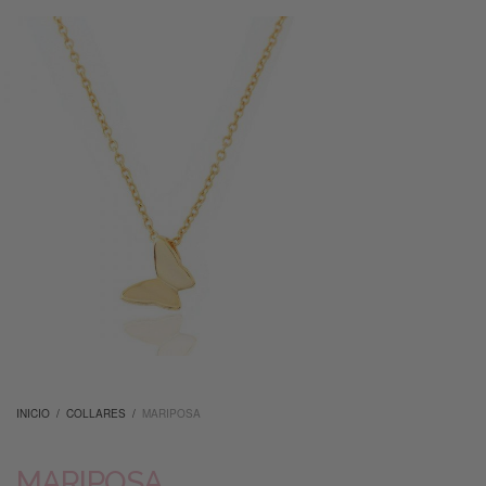
INICIO
/
COLLARES
/
MARIPOSA
MARIPOSA