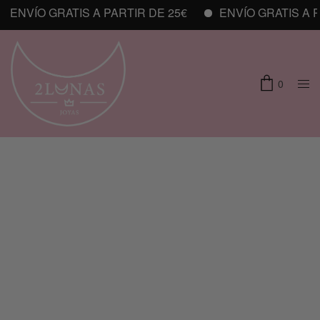
ENVÍO GRATIS A PARTIR DE 25€
ENVÍO GRATIS A PA
0