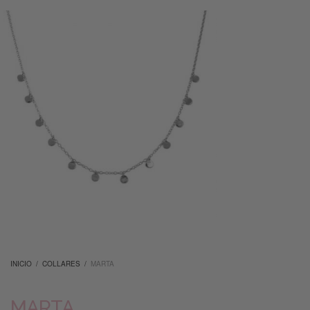
INICIO
/
COLLARES
/
MARTA
MARTA