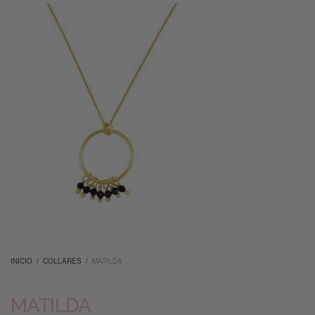
INICIO
/
COLLARES
/
MATILDA
MATILDA