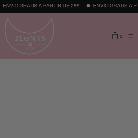
ENVÍO GRATIS A PARTIR DE 25€
ENVÍO GRATIS A PA
0