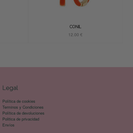
CONIL
12.00
€
Añadir al carrito
Legal
Política de cookies
Terminos y Condiciones
Política de devoluciones
Politica de privacidad
Envíos