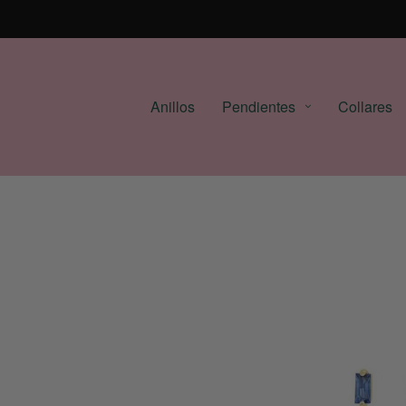
Anillos
Pendientes
Collares