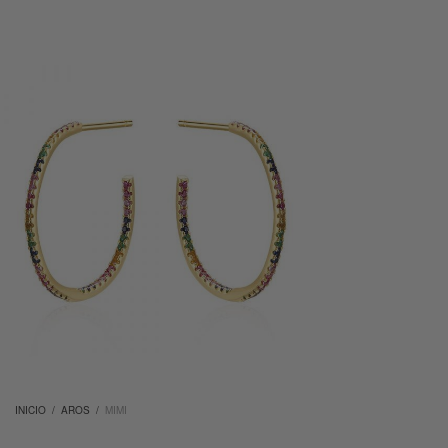
INICIO
/
AROS
/
MIMI