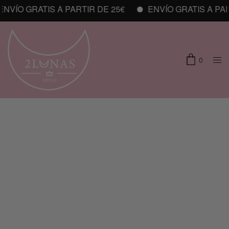
VÍO GRATIS A PARTIR DE 25€
ENVÍO GRATIS A PART
0