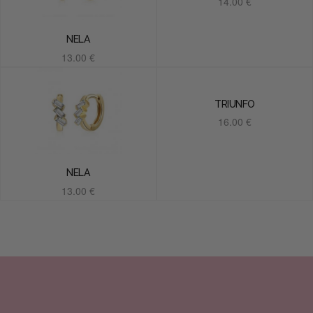
14.00
€
Añadir al carrito
NELA
13.00
€
Añadir al carrito
TRIUNFO
16.00
€
Añadir al carrito
NELA
13.00
€
Añadir al carrito