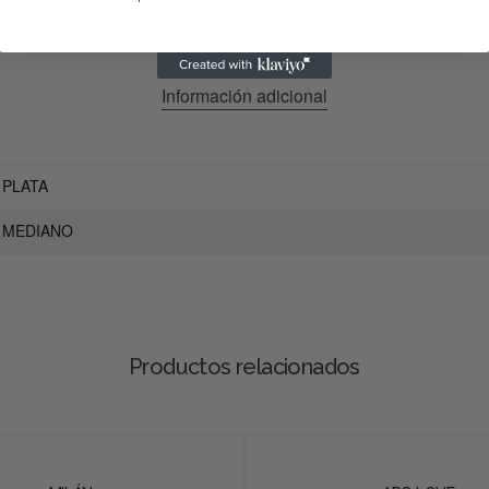
Información adicional
PLATA
MEDIANO
Productos relacionados