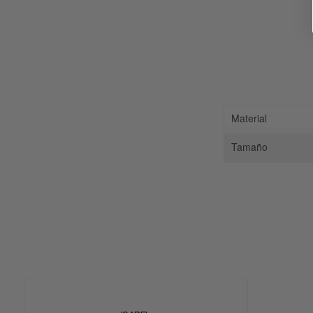
Material
Tamaño