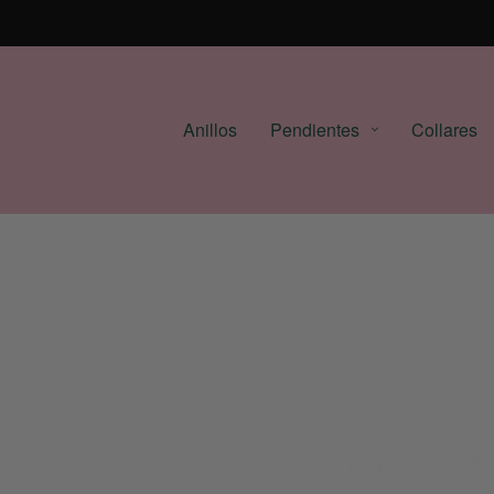
Anillos
Pendientes
Collares