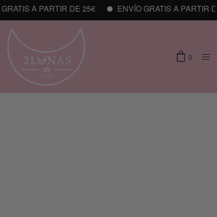
RATIS A PARTIR DE 25€
ENVÍO GRATIS A PARTIR DE
0