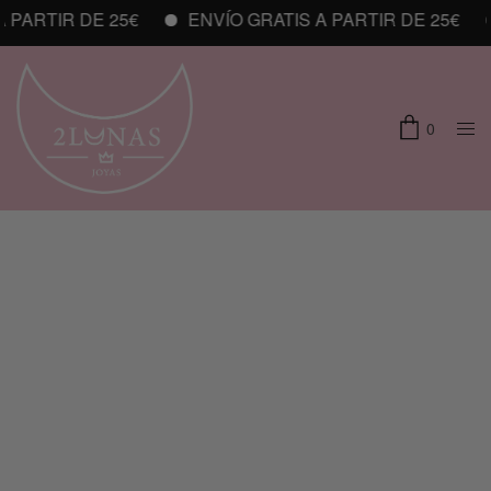
PARTIR DE 25€
ENVÍO GRATIS A PARTIR DE 25€
0