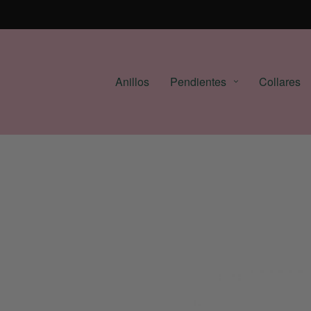
Anillos
Pendientes
Collares