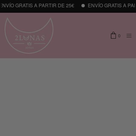
VÍO GRATIS A PARTIR DE 25€
ENVÍO GRATIS A PART
0