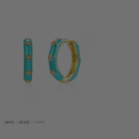
INICIO
/
DESDE
/
TARIFA