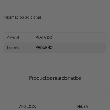
Información adicional
Material
PLATA DO
Tamaño
PEQUEÑO
Productos relacionados
ARO LOCK
FELISA