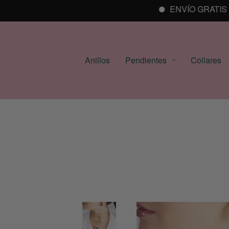
ENVÍO GRATIS A P
Anillos
Pendientes
Collares