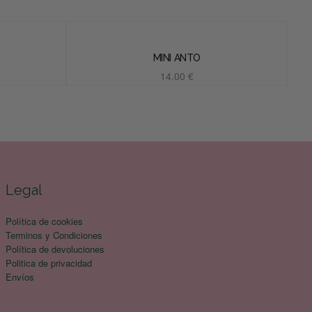
MINI ANTO
14.00
€
Añadir al carrito
Legal
Política de cookies
Terminos y Condiciones
Política de devoluciones
Politica de privacidad
Envíos