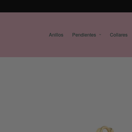
Anillos
Pendientes
Collares