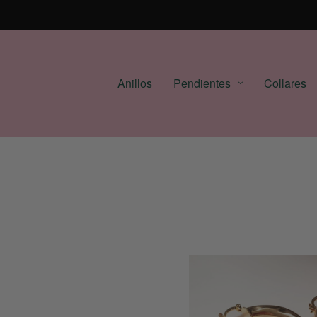
Anillos
Pendientes
Collares