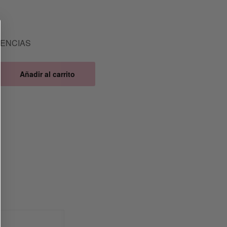
TENCIAS
Añadir al carrito