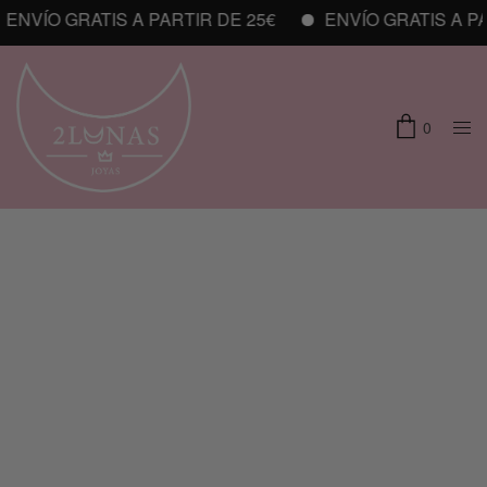
NVÍO GRATIS A PARTIR DE 25€
ENVÍO GRATIS A PAR
0