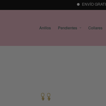
ENVÍO GRATIS A
Anillos
Pendientes
Collares