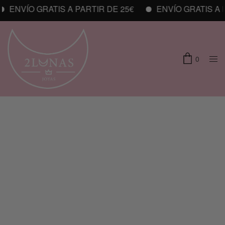
ENVÍO GRATIS A PARTIR DE 25€
ENVÍO GRATIS A P
0