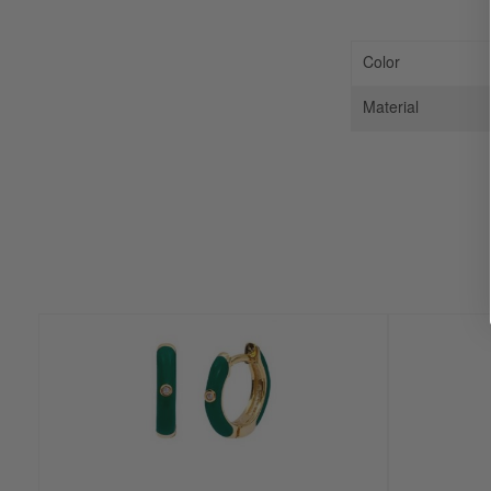
Color
Material