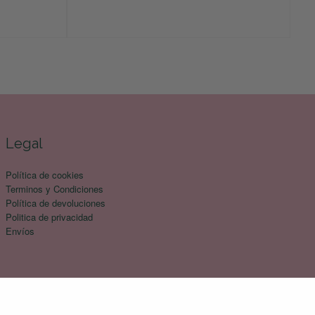
Legal
Política de cookies
Terminos y Condiciones
Política de devoluciones
Politica de privacidad
Envíos