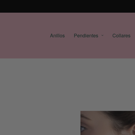
Anillos
Pendientes
Collares