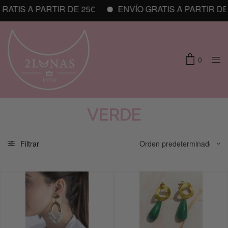
ATIS A PARTIR DE 25€
ENVÍO GRATIS A PARTIR DE 
0
VERDE
Filtrar