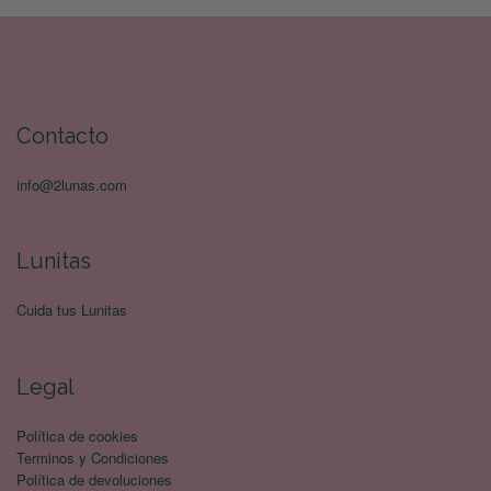
Contacto
info@2lunas.com
Lunitas
Cuida tus Lunitas
Legal
Política de cookies
Terminos y Condiciones
Política de devoluciones