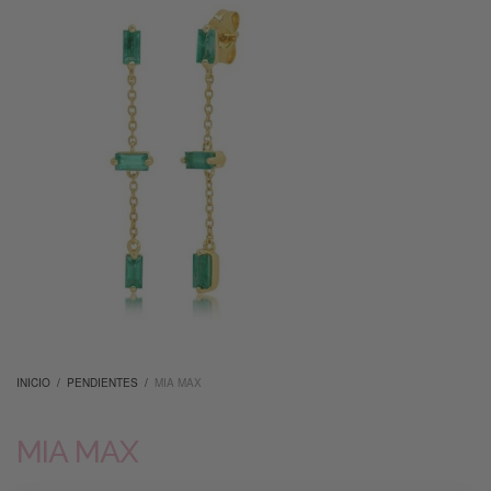
INICIO
/
PENDIENTES
/
MIA MAX
MIA MAX