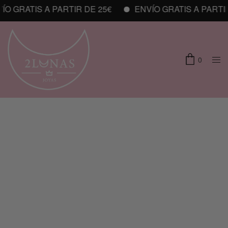
O GRATIS A PARTIR DE 25€
ENVÍO GRATIS A PARTIR 
0