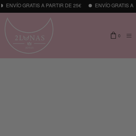
ENVÍO GRATIS A PARTIR DE 25€
ENVÍO GRATIS A P
0