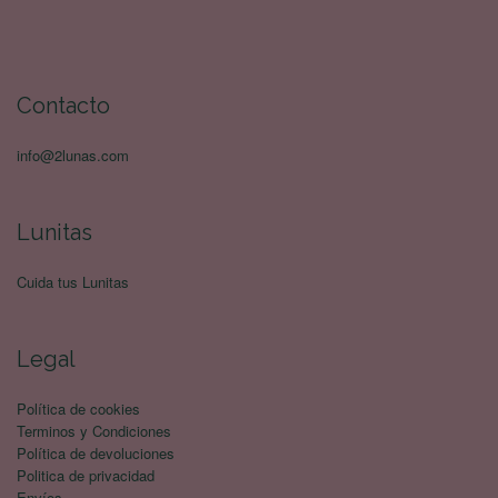
Contacto
info@2lunas.com
Lunitas
Cuida tus Lunitas
Legal
Política de cookies
Terminos y Condiciones
Política de devoluciones
Politica de privacidad
Envíos