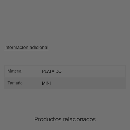
Información adicional
Material
PLATA DO
Tamaño
MINI
Productos relacionados