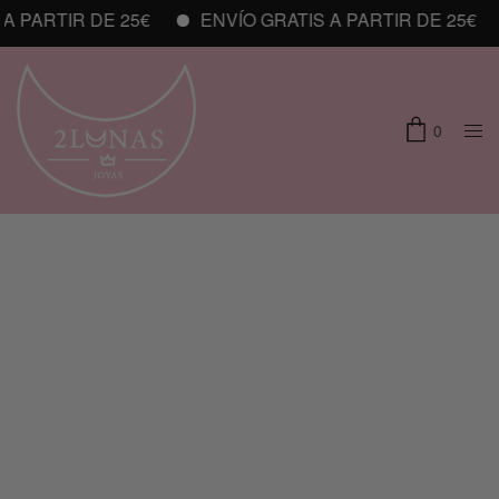
 PARTIR DE 25€
ENVÍO GRATIS A PARTIR DE 25€
0