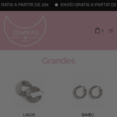
ATIS A PARTIR DE 25€
ENVÍO GRATIS A PARTIR DE 
0
Grandes
LAGOS
BAMBÚ