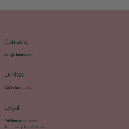
Contacto
info@2lunas.com
Lunitas
Cuida tus Lunitas
Legal
Política de cookies
Terminos y Condiciones