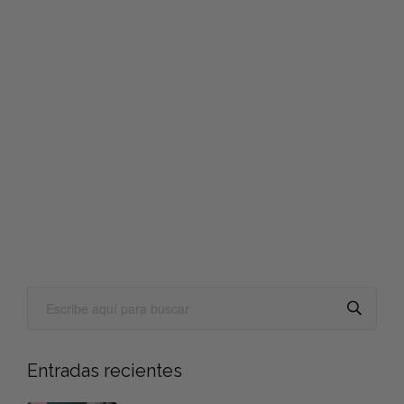
Entradas recientes