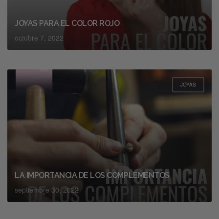
JOYAS PARA EL COLOR ROJO
octubre 7, 2022
JOYAS
LA IMPORTANCIA DE LOS COMPLEMENTOS
septiembre 30, 2022