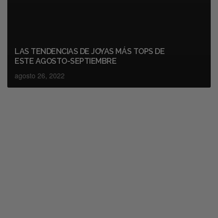
LAS TENDENCIAS DE JOYAS MÁS TOPS DE
ESTE AGOSTO-SEPTIEMBRE
agosto 26, 2022