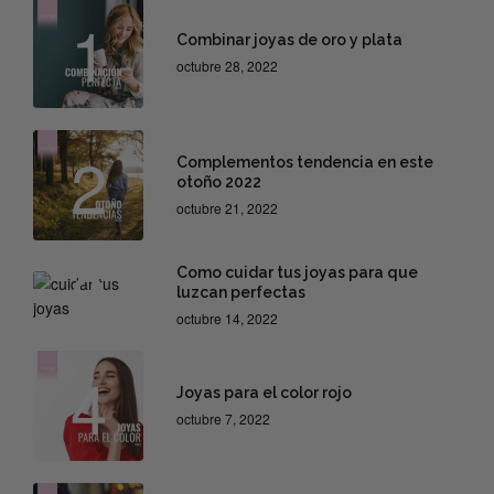
1
Combinar joyas de oro y plata
octubre 28, 2022
2
Complementos tendencia en este
otoño 2022
octubre 21, 2022
3
Como cuidar tus joyas para que
luzcan perfectas
octubre 14, 2022
4
Joyas para el color rojo
octubre 7, 2022