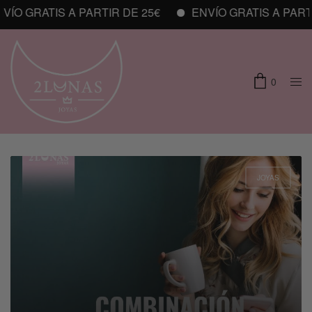
ATIS A PARTIR DE 25€
ENVÍO GRATIS A PARTIR DE 
0
JOYAS