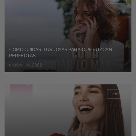
COMO CUIDAR TUS JOYAS PARA QUE LUZCAN
PERFECTAS
octubre 14, 2022
JOYAS