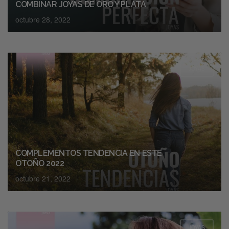
COMBINAR JOYAS DE ORO Y PLATA
octubre 28, 2022
JOYAS
COMPLEMENTOS TENDENCIA EN ESTE
OTOÑO 2022
octubre 21, 2022
JOYAS