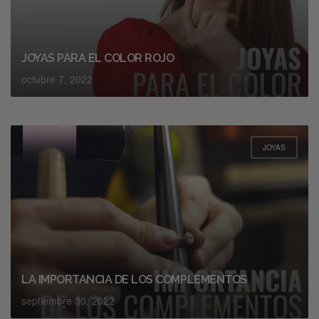
JOYAS PARA EL COLOR ROJO
octubre 7, 2022
JOYAS
LA IMPORTANCIA DE LOS COMPLEMENTOS
septiembre 30, 2022