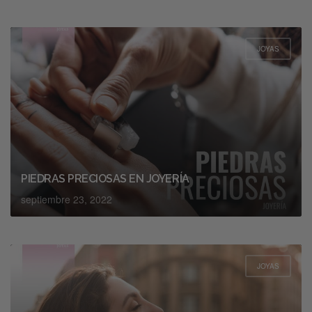
JOYAS
PIEDRAS PRECIOSAS EN JOYERÍA
septiembre 23, 2022
JOYAS